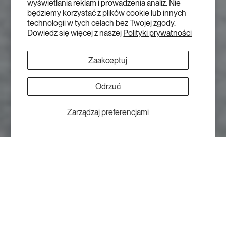
wyświetlania reklam i prowadzenia analiz. Nie
będziemy korzystać z plików cookie lub innych
technologii w tych celach bez Twojej zgody.
Dowiedz się więcej z naszej
Polityki prywatności
Zaakceptuj
Odrzuć
Zarządzaj preferencjami