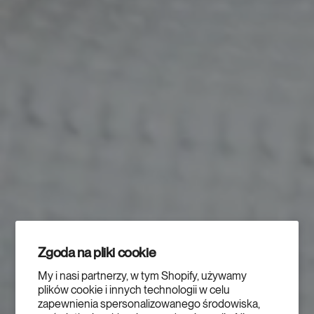
Zgoda na pliki cookie
My i nasi partnerzy, w tym Shopify, używamy
plików cookie i innych technologii w celu
zapewnienia spersonalizowanego środowiska,