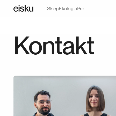
Sklep
Ekologia
Pro
Kontakt