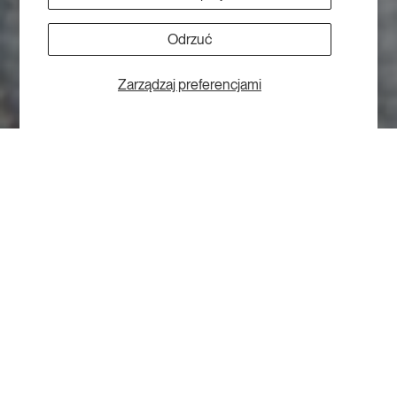
Odrzuć
Zarządzaj preferencjami