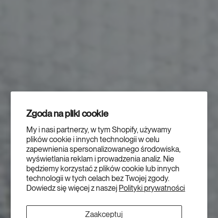
Zgoda na pliki cookie
My i nasi partnerzy, w tym Shopify, używamy
plików cookie i innych technologii w celu
zapewnienia spersonalizowanego środowiska,
wyświetlania reklam i prowadzenia analiz. Nie
będziemy korzystać z plików cookie lub innych
technologii w tych celach bez Twojej zgody.
Dowiedz się więcej z naszej
Polityki prywatności
Zaakceptuj