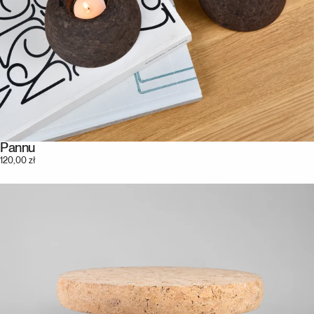
Pannu
120,00 zł