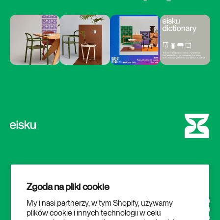
Zgoda na pliki cookie
Sklep
My i nasi partnerzy, w tym Shopify, używamy
Ekologia
plików cookie i innych technologii w celu
Pro