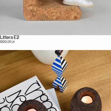
Littera E2
1200,00 zł